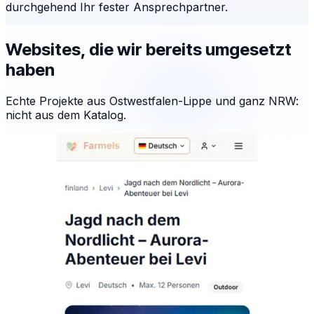
durchgehend Ihr fester Ansprechpartner.
Websites, die wir bereits umgesetzt
haben
Echte Projekte aus Ostwestfalen-Lippe und ganz NRW:
nicht aus dem Katalog.