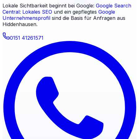
Lokale Sichtbarkeit beginnt bei Google:
Google Search
Central: Lokales SEO
und ein gepflegtes
Google
Unternehmensprofil
sind die Basis für Anfragen aus
Hiddenhausen
.
0151 41261571