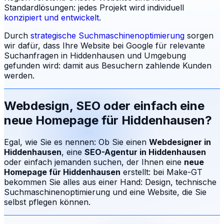
Standardlösungen: jedes Projekt wird individuell
konzipiert und entwickelt
.
Durch
strategische Suchmaschinenoptimierung
sorgen
wir dafür, dass Ihre Website bei Google für relevante
Suchanfragen in
Hiddenhausen
und Umgebung
gefunden wird: damit aus Besuchern zahlende Kunden
werden.
Webdesign, SEO oder einfach eine
neue Homepage für
Hiddenhausen
?
Egal, wie Sie es nennen: Ob Sie einen
Webdesigner in
Hiddenhausen
, eine
SEO-Agentur in
Hiddenhausen
oder einfach jemanden suchen, der Ihnen eine
neue
Homepage für
Hiddenhausen
erstellt: bei Make-GT
bekommen Sie alles aus einer Hand: Design, technische
Suchmaschinenoptimierung und eine Website, die Sie
selbst pflegen können.