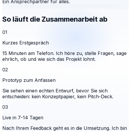
Ein Ansprechpartner für alles.
So läuft die Zusammenarbeit ab
01
Kurzes Erstgespräch
15 Minuten am Telefon. Ich höre zu, stelle Fragen, sage
ehrlich, ob und wie sich das Projekt lohnt.
02
Prototyp zum Anfassen
Sie sehen einen echten Entwurf, bevor Sie sich
entscheiden: kein Konzeptpapier, kein Pitch-Deck.
03
Live in 7-14 Tagen
Nach Ihrem Feedback geht es in die Umsetzung. Ich bin