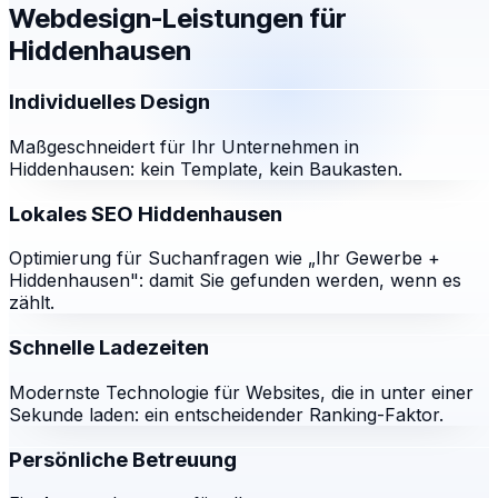
Webdesign-Leistungen für
Hiddenhausen
Individuelles Design
Maßgeschneidert für Ihr Unternehmen in
Hiddenhausen: kein Template, kein Baukasten.
Lokales SEO Hiddenhausen
Optimierung für Suchanfragen wie „Ihr Gewerbe +
Hiddenhausen": damit Sie gefunden werden, wenn es
zählt.
Schnelle Ladezeiten
Modernste Technologie für Websites, die in unter einer
Sekunde laden: ein entscheidender Ranking-Faktor.
Persönliche Betreuung