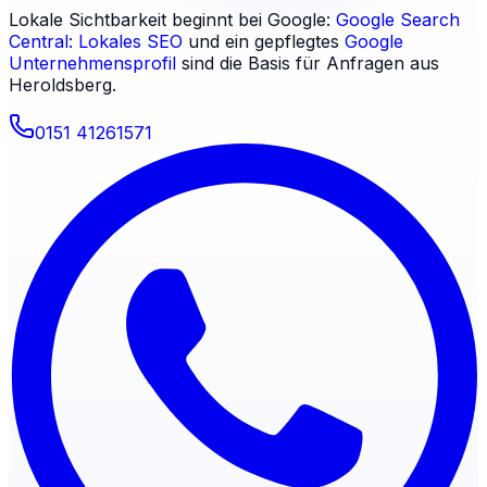
Lokale Sichtbarkeit beginnt bei Google:
Google Search
Central: Lokales SEO
und ein gepflegtes
Google
Unternehmensprofil
sind die Basis für Anfragen aus
Heroldsberg
.
0151 41261571