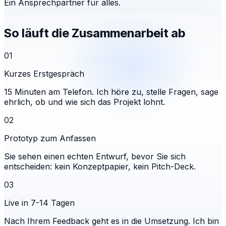
Ein Ansprechpartner für alles.
So läuft die Zusammenarbeit ab
01
Kurzes Erstgespräch
15 Minuten am Telefon. Ich höre zu, stelle Fragen, sage
ehrlich, ob und wie sich das Projekt lohnt.
02
Prototyp zum Anfassen
Sie sehen einen echten Entwurf, bevor Sie sich
entscheiden: kein Konzeptpapier, kein Pitch-Deck.
03
Live in 7-14 Tagen
Nach Ihrem Feedback geht es in die Umsetzung. Ich bin