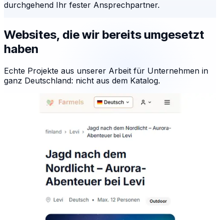
durchgehend Ihr fester Ansprechpartner.
Websites, die wir bereits umgesetzt
haben
Echte Projekte aus unserer Arbeit für Unternehmen in
ganz Deutschland: nicht aus dem Katalog.