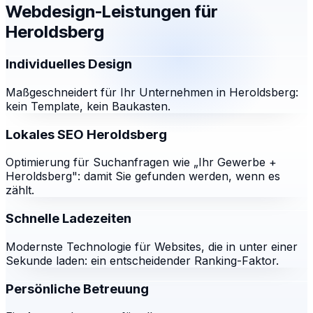
Webdesign-Leistungen für
Heroldsberg
Individuelles Design
Maßgeschneidert für Ihr Unternehmen in Heroldsberg:
kein Template, kein Baukasten.
Lokales SEO Heroldsberg
Optimierung für Suchanfragen wie „Ihr Gewerbe +
Heroldsberg": damit Sie gefunden werden, wenn es
zählt.
Schnelle Ladezeiten
Modernste Technologie für Websites, die in unter einer
Sekunde laden: ein entscheidender Ranking-Faktor.
Persönliche Betreuung