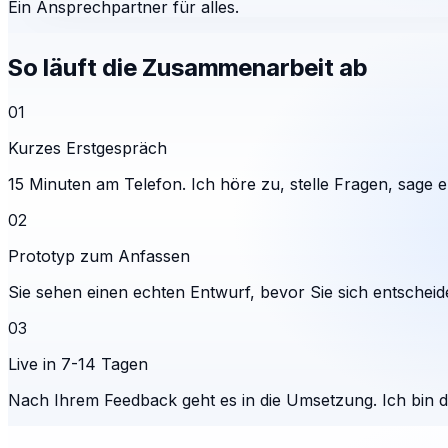
Ein Ansprechpartner für alles.
So läuft die Zusammenarbeit ab
01
Kurzes Erstgespräch
15 Minuten am Telefon. Ich höre zu, stelle Fragen, sage eh
02
Prototyp zum Anfassen
Sie sehen einen echten Entwurf, bevor Sie sich entscheid
03
Live in 7-14 Tagen
Nach Ihrem Feedback geht es in die Umsetzung. Ich bin 