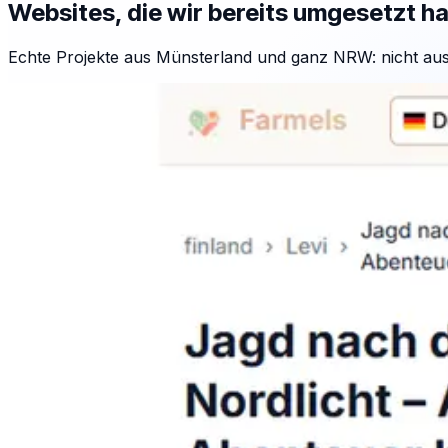
Websites, die wir bereits umgesetzt h
Echte Projekte aus Münsterland und ganz NRW: nicht aus