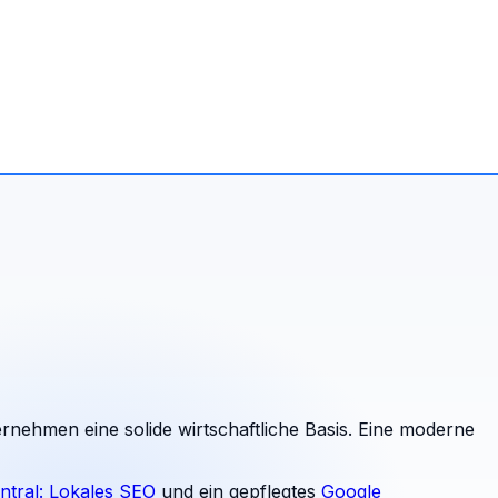
ernehmen eine solide wirtschaftliche Basis. Eine moderne
ntral: Lokales SEO
und ein gepflegtes
Google