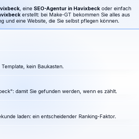
vixbeck
, eine
SEO-Agentur in
Havixbeck
oder einfach
vixbeck
erstellt: bei Make-GT bekommen Sie alles aus
 und eine Website, die Sie selbst pflegen können.
 Template, kein Baukasten.
eck": damit Sie gefunden werden, wenn es zählt.
ekunde laden: ein entscheidender Ranking-Faktor.