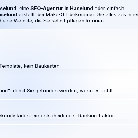
selund
, eine
SEO-Agentur in
Haselund
oder einfach
selund
erstellt: bei Make-GT bekommen Sie alles aus eine
ine Website, die Sie selbst pflegen können.
Template, kein Baukasten.
nd": damit Sie gefunden werden, wenn es zählt.
ekunde laden: ein entscheidender Ranking-Faktor.