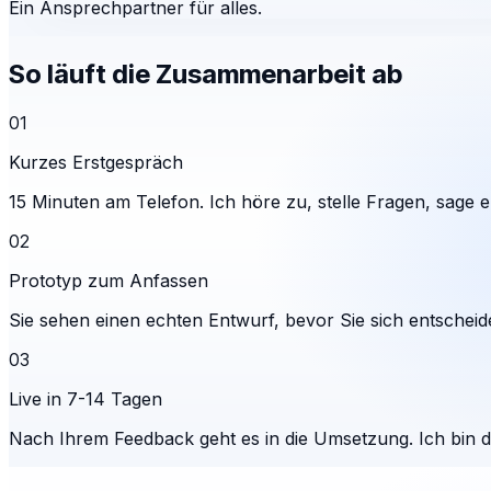
Ein Ansprechpartner für alles.
So läuft die Zusammenarbeit ab
01
Kurzes Erstgespräch
15 Minuten am Telefon. Ich höre zu, stelle Fragen, sage eh
02
Prototyp zum Anfassen
Sie sehen einen echten Entwurf, bevor Sie sich entscheid
03
Live in 7-14 Tagen
Nach Ihrem Feedback geht es in die Umsetzung. Ich bin 