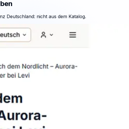
aben
nz Deutschland: nicht aus dem Katalog.