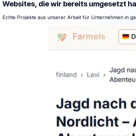
Websites, die wir bereits umgesetzt h
Echte Projekte aus unserer Arbeit für Unternehmen in ga