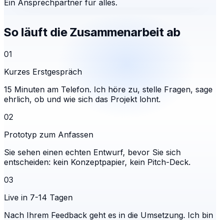
Ein Ansprechpartner für alles.
So läuft die Zusammenarbeit ab
01
Kurzes Erstgespräch
15 Minuten am Telefon. Ich höre zu, stelle Fragen, sage
ehrlich, ob und wie sich das Projekt lohnt.
02
Prototyp zum Anfassen
Sie sehen einen echten Entwurf, bevor Sie sich
entscheiden: kein Konzeptpapier, kein Pitch-Deck.
03
Live in 7-14 Tagen
Nach Ihrem Feedback geht es in die Umsetzung. Ich bin