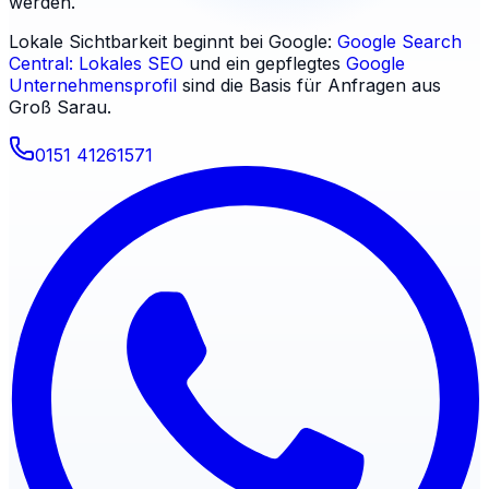
werden.
Lokale Sichtbarkeit beginnt bei Google:
Google Search
Central: Lokales SEO
und ein gepflegtes
Google
Unternehmensprofil
sind die Basis für Anfragen aus
Groß Sarau
.
0151 41261571