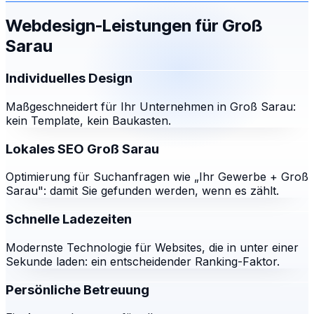
Webdesign-Leistungen für
Groß
Sarau
Individuelles Design
Maßgeschneidert für Ihr Unternehmen in Groß Sarau:
kein Template, kein Baukasten.
Lokales SEO Groß Sarau
Optimierung für Suchanfragen wie „Ihr Gewerbe + Groß
Sarau": damit Sie gefunden werden, wenn es zählt.
Schnelle Ladezeiten
Modernste Technologie für Websites, die in unter einer
Sekunde laden: ein entscheidender Ranking-Faktor.
Persönliche Betreuung