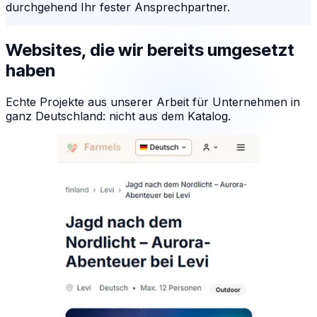
durchgehend Ihr fester Ansprechpartner.
Websites, die wir bereits umgesetzt
haben
Echte Projekte aus unserer Arbeit für Unternehmen in
ganz Deutschland: nicht aus dem Katalog.