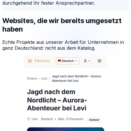
durchgehend Ihr fester Ansprechpartner.
Websites, die wir bereits umgesetzt
haben
Echte Projekte aus unserer Arbeit für Unternehmen in
ganz Deutschland: nicht aus dem Katalog.