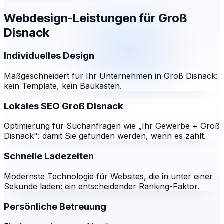
Webdesign-Leistungen für
Groß
Disnack
Individuelles Design
Maßgeschneidert für Ihr Unternehmen in Groß Disnack:
kein Template, kein Baukasten.
Lokales SEO Groß Disnack
Optimierung für Suchanfragen wie „Ihr Gewerbe + Groß
Disnack": damit Sie gefunden werden, wenn es zählt.
Schnelle Ladezeiten
Modernste Technologie für Websites, die in unter einer
Sekunde laden: ein entscheidender Ranking-Faktor.
Persönliche Betreuung