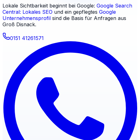
Lokale Sichtbarkeit beginnt bei Google:
Google Search
Central: Lokales SEO
und ein gepflegtes
Google
Unternehmensprofil
sind die Basis für Anfragen aus
Groß Disnack
.
0151 41261571