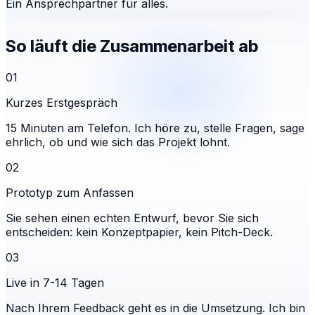
Ein Ansprechpartner für alles.
So läuft die Zusammenarbeit ab
01
Kurzes Erstgespräch
15 Minuten am Telefon. Ich höre zu, stelle Fragen, sage
ehrlich, ob und wie sich das Projekt lohnt.
02
Prototyp zum Anfassen
Sie sehen einen echten Entwurf, bevor Sie sich
entscheiden: kein Konzeptpapier, kein Pitch-Deck.
03
Live in 7-14 Tagen
Nach Ihrem Feedback geht es in die Umsetzung. Ich bin