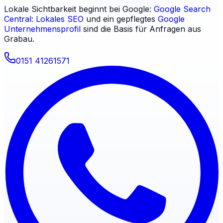
Lokale Sichtbarkeit beginnt bei Google:
Google Search
Central: Lokales SEO
und ein gepflegtes
Google
Unternehmensprofil
sind die Basis für Anfragen aus
Grabau
.
0151 41261571