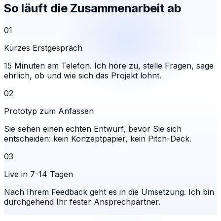
So läuft die Zusammenarbeit ab
01
Kurzes Erstgespräch
15 Minuten am Telefon. Ich höre zu, stelle Fragen, sage
ehrlich, ob und wie sich das Projekt lohnt.
02
Prototyp zum Anfassen
Sie sehen einen echten Entwurf, bevor Sie sich
entscheiden: kein Konzeptpapier, kein Pitch-Deck.
03
Live in 7-14 Tagen
Nach Ihrem Feedback geht es in die Umsetzung. Ich bin
durchgehend Ihr fester Ansprechpartner.