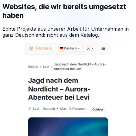
Websites, die wir bereits umgesetzt
haben
Echte Projekte aus unserer Arbeit für Unternehmen in
ganz Deutschland: nicht aus dem Katalog.