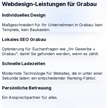
Webdesign-Leistungen für
Grabau
Individuelles Design
Maßgeschneidert für Ihr Unternehmen in Grabau: kein
Template, kein Baukasten.
Lokales SEO Grabau
Optimierung für Suchanfragen wie „Ihr Gewerbe +
Grabau": damit Sie gefunden werden, wenn es zählt.
Schnelle Ladezeiten
Modernste Technologie für Websites, die in unter einer
Sekunde laden: ein entscheidender Ranking-Faktor.
Persönliche Betreuung
Ein Ansprechpartner für alles.