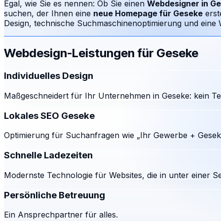
Egal, wie Sie es nennen: Ob Sie einen
Webdesigner in
Ge
suchen, der Ihnen eine
neue Homepage für
Geseke
erst
Design, technische Suchmaschinenoptimierung und eine We
Webdesign-Leistungen für
Geseke
Individuelles Design
Maßgeschneidert für Ihr Unternehmen in Geseke: kein Te
Lokales SEO Geseke
Optimierung für Suchanfragen wie „Ihr Gewerbe + Geseke
Schnelle Ladezeiten
Modernste Technologie für Websites, die in unter einer S
Persönliche Betreuung
Ein Ansprechpartner für alles.