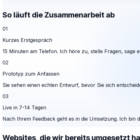
So läuft die Zusammenarbeit ab
01
Kurzes Erstgespräch
15 Minuten am Telefon. Ich höre zu, stelle Fragen, sage eh
02
Prototyp zum Anfassen
Sie sehen einen echten Entwurf, bevor Sie sich entscheid
03
Live in 7-14 Tagen
Nach Ihrem Feedback geht es in die Umsetzung. Ich bin 
Websites, die wir bereits umgesetzt h