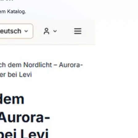
em Katalog.