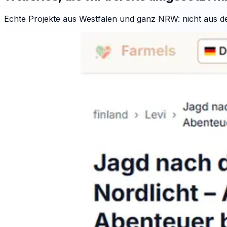
Echte Projekte aus Westfalen und ganz NRW: nicht aus d