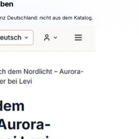
aben
nz Deutschland: nicht aus dem Katalog.