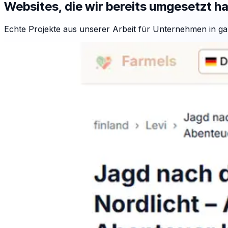
Websites, die wir bereits umgesetzt h
Echte Projekte aus unserer Arbeit für Unternehmen in ga