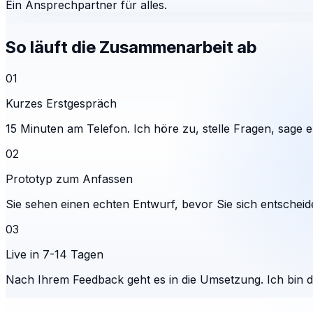
Ein Ansprechpartner für alles.
So läuft die Zusammenarbeit ab
01
Kurzes Erstgespräch
15 Minuten am Telefon. Ich höre zu, stelle Fragen, sage eh
02
Prototyp zum Anfassen
Sie sehen einen echten Entwurf, bevor Sie sich entscheid
03
Live in 7-14 Tagen
Nach Ihrem Feedback geht es in die Umsetzung. Ich bin 