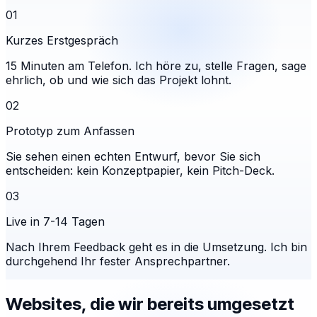
01
Kurzes Erstgespräch
15 Minuten am Telefon. Ich höre zu, stelle Fragen, sage
ehrlich, ob und wie sich das Projekt lohnt.
02
Prototyp zum Anfassen
Sie sehen einen echten Entwurf, bevor Sie sich
entscheiden: kein Konzeptpapier, kein Pitch-Deck.
03
Live in 7-14 Tagen
Nach Ihrem Feedback geht es in die Umsetzung. Ich bin
durchgehend Ihr fester Ansprechpartner.
Websites, die wir bereits umgesetzt