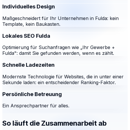
Individuelles Design
Maßgeschneidert für Ihr Unternehmen in Fulda: kein
Template, kein Baukasten.
Lokales SEO Fulda
Optimierung für Suchanfragen wie „Ihr Gewerbe +
Fulda": damit Sie gefunden werden, wenn es zählt.
Schnelle Ladezeiten
Modernste Technologie für Websites, die in unter einer
Sekunde laden: ein entscheidender Ranking-Faktor.
Persönliche Betreuung
Ein Ansprechpartner für alles.
So läuft die Zusammenarbeit ab