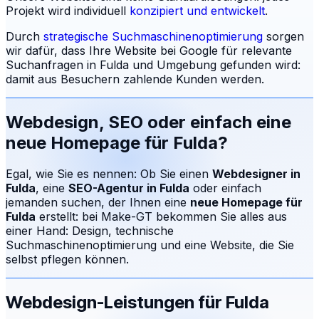
Projekt wird individuell
konzipiert und entwickelt
.
Durch
strategische Suchmaschinenoptimierung
sorgen
wir dafür, dass Ihre Website bei Google für relevante
Suchanfragen in
Fulda
und Umgebung gefunden wird:
damit aus Besuchern zahlende Kunden werden.
Webdesign, SEO oder einfach eine
neue Homepage für
Fulda
?
Egal, wie Sie es nennen: Ob Sie einen
Webdesigner in
Fulda
, eine
SEO-Agentur in
Fulda
oder einfach
jemanden suchen, der Ihnen eine
neue Homepage für
Fulda
erstellt: bei Make-GT bekommen Sie alles aus
einer Hand: Design, technische
Suchmaschinenoptimierung und eine Website, die Sie
selbst pflegen können.
Webdesign-Leistungen für
Fulda