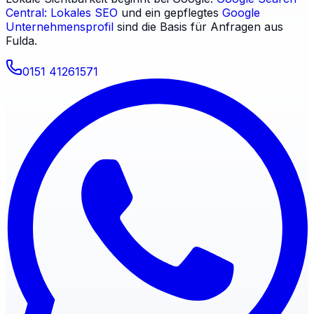
Central: Lokales SEO
und ein gepflegtes
Google
Unternehmensprofil
sind die Basis für Anfragen aus
Fulda
.
0151 41261571