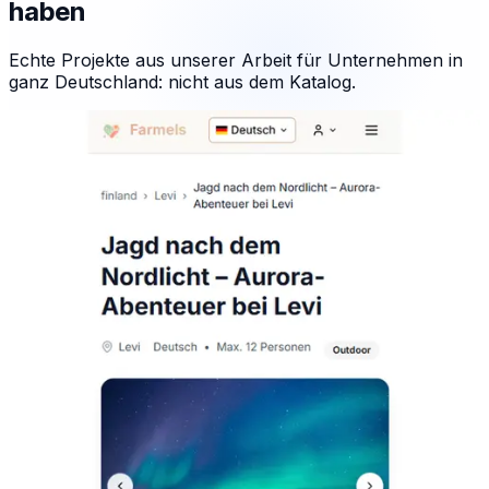
haben
Echte Projekte aus unserer Arbeit für Unternehmen in
ganz Deutschland: nicht aus dem Katalog.