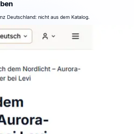
aben
nz Deutschland: nicht aus dem Katalog.