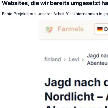
Websites, die wir bereits umgesetzt h
Echte Projekte aus unserer Arbeit für Unternehmen in ga