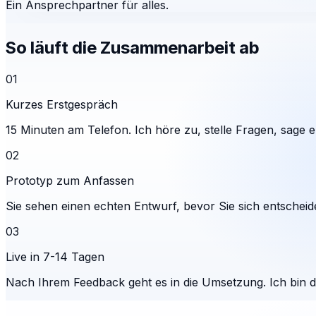
Ein Ansprechpartner für alles.
So läuft die Zusammenarbeit ab
01
Kurzes Erstgespräch
15 Minuten am Telefon. Ich höre zu, stelle Fragen, sage eh
02
Prototyp zum Anfassen
Sie sehen einen echten Entwurf, bevor Sie sich entscheid
03
Live in 7-14 Tagen
Nach Ihrem Feedback geht es in die Umsetzung. Ich bin 