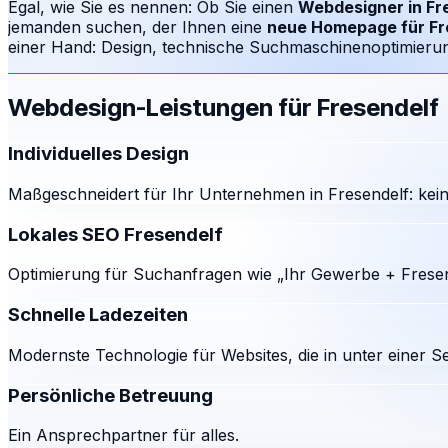
Egal, wie Sie es nennen: Ob Sie einen
Webdesigner in
Fr
jemanden suchen, der Ihnen eine
neue Homepage für
Fr
einer Hand: Design, technische Suchmaschinenoptimierung
Webdesign-Leistungen für
Fresendelf
Individuelles Design
Maßgeschneidert für Ihr Unternehmen in Fresendelf: kein
Lokales SEO Fresendelf
Optimierung für Suchanfragen wie „Ihr Gewerbe + Fresen
Schnelle Ladezeiten
Modernste Technologie für Websites, die in unter einer S
Persönliche Betreuung
Ein Ansprechpartner für alles.