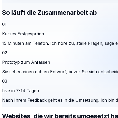
So läuft die Zusammenarbeit ab
01
Kurzes Erstgespräch
15 Minuten am Telefon. Ich höre zu, stelle Fragen, sage eh
02
Prototyp zum Anfassen
Sie sehen einen echten Entwurf, bevor Sie sich entscheid
03
Live in 7-14 Tagen
Nach Ihrem Feedback geht es in die Umsetzung. Ich bin 
Websites, die wir bereits umgesetzt h