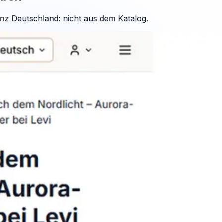
nz Deutschland: nicht aus dem Katalog.