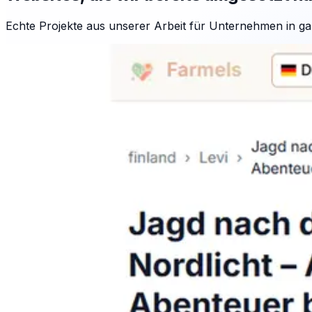
Echte Projekte aus unserer Arbeit für Unternehmen in ga