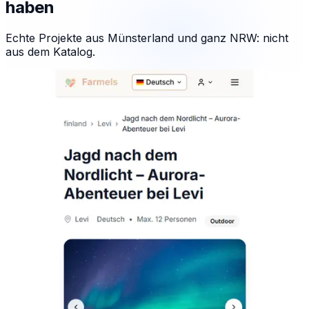
haben
Echte Projekte aus Münsterland und ganz NRW: nicht
aus dem Katalog.