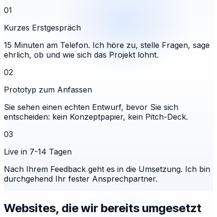
01
Kurzes Erstgespräch
15 Minuten am Telefon. Ich höre zu, stelle Fragen, sage
ehrlich, ob und wie sich das Projekt lohnt.
02
Prototyp zum Anfassen
Sie sehen einen echten Entwurf, bevor Sie sich
entscheiden: kein Konzeptpapier, kein Pitch-Deck.
03
Live in 7-14 Tagen
Nach Ihrem Feedback geht es in die Umsetzung. Ich bin
durchgehend Ihr fester Ansprechpartner.
Websites, die wir bereits umgesetzt