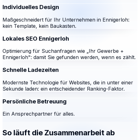
Individuelles Design
Maßgeschneidert für Ihr Unternehmen in Ennigerloh:
kein Template, kein Baukasten.
Lokales SEO Ennigerloh
Optimierung für Suchanfragen wie „Ihr Gewerbe +
Ennigerloh": damit Sie gefunden werden, wenn es zählt.
Schnelle Ladezeiten
Modernste Technologie für Websites, die in unter einer
Sekunde laden: ein entscheidender Ranking-Faktor.
Persönliche Betreuung
Ein Ansprechpartner für alles.
So läuft die Zusammenarbeit ab