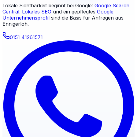
Lokale Sichtbarkeit beginnt bei Google:
Google Search
Central: Lokales SEO
und ein gepflegtes
Google
Unternehmensprofil
sind die Basis für Anfragen aus
Ennigerloh
.
0151 41261571