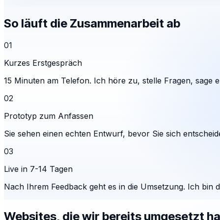
So läuft die Zusammenarbeit ab
01
Kurzes Erstgespräch
15 Minuten am Telefon. Ich höre zu, stelle Fragen, sage eh
02
Prototyp zum Anfassen
Sie sehen einen echten Entwurf, bevor Sie sich entscheid
03
Live in 7-14 Tagen
Nach Ihrem Feedback geht es in die Umsetzung. Ich bin 
Websites, die wir bereits umgesetzt h