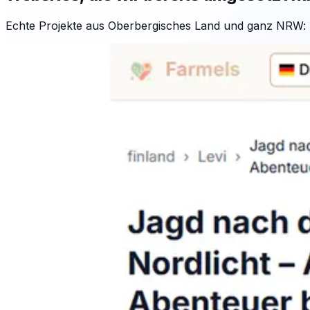
Echte Projekte aus Oberbergisches Land und ganz NRW: n