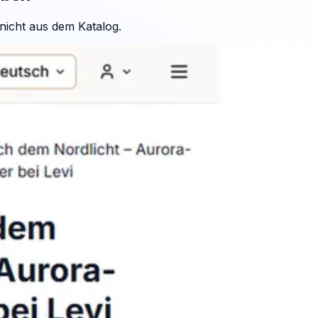
icht aus dem Katalog.