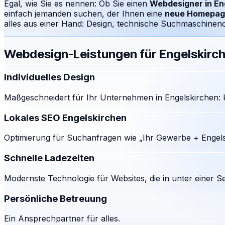
Egal, wie Sie es nennen: Ob Sie einen
Webdesigner in
En
einfach jemanden suchen, der Ihnen eine
neue Homepag
alles aus einer Hand: Design, technische Suchmaschinenop
Webdesign-Leistungen für
Engelskirc
Individuelles Design
Maßgeschneidert für Ihr Unternehmen in Engelskirchen: k
Lokales SEO Engelskirchen
Optimierung für Suchanfragen wie „Ihr Gewerbe + Engels
Schnelle Ladezeiten
Modernste Technologie für Websites, die in unter einer S
Persönliche Betreuung
Ein Ansprechpartner für alles.