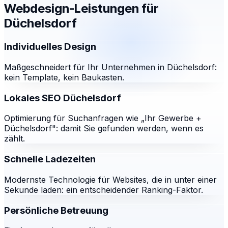
Webdesign-Leistungen für
Düchelsdorf
Individuelles Design
Maßgeschneidert für Ihr Unternehmen in Düchelsdorf:
kein Template, kein Baukasten.
Lokales SEO Düchelsdorf
Optimierung für Suchanfragen wie „Ihr Gewerbe +
Düchelsdorf": damit Sie gefunden werden, wenn es
zählt.
Schnelle Ladezeiten
Modernste Technologie für Websites, die in unter einer
Sekunde laden: ein entscheidender Ranking-Faktor.
Persönliche Betreuung