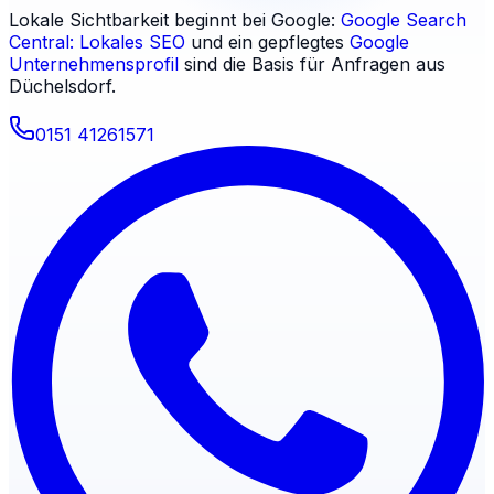
Lokale Sichtbarkeit beginnt bei Google:
Google Search
Central: Lokales SEO
und ein gepflegtes
Google
Unternehmensprofil
sind die Basis für Anfragen aus
Düchelsdorf
.
0151 41261571