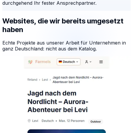
durchgehend Ihr fester Ansprechpartner.
Websites, die wir bereits umgesetzt
haben
Echte Projekte aus unserer Arbeit für Unternehmen in
ganz Deutschland: nicht aus dem Katalog.