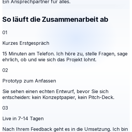
Ein Ansprechpartner für alles.
So läuft die Zusammenarbeit ab
01
Kurzes Erstgespräch
15 Minuten am Telefon. Ich höre zu, stelle Fragen, sage
ehrlich, ob und wie sich das Projekt lohnt.
02
Prototyp zum Anfassen
Sie sehen einen echten Entwurf, bevor Sie sich
entscheiden: kein Konzeptpapier, kein Pitch-Deck.
03
Live in 7-14 Tagen
Nach Ihrem Feedback geht es in die Umsetzung. Ich bin