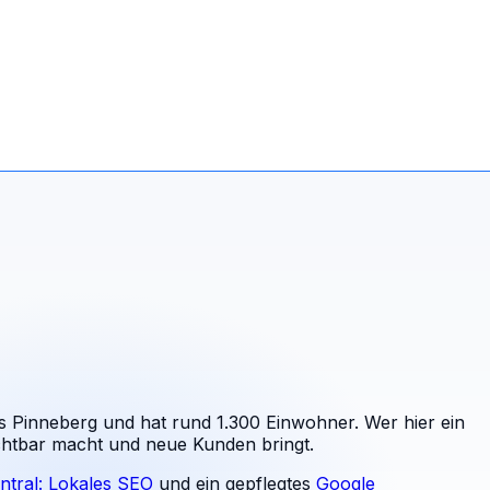
s Pinneberg und hat rund 1.300 Einwohner. Wer hier ein
ichtbar macht und neue Kunden bringt.
ntral: Lokales SEO
und ein gepflegtes
Google