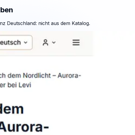
aben
nz Deutschland: nicht aus dem Katalog.