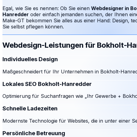
Egal, wie Sie es nennen: Ob Sie einen
Webdesigner in
Bo
Hanredder
oder einfach jemanden suchen, der Ihnen ein
Make-GT bekommen Sie alles aus einer Hand: Design, te
Sie selbst pflegen können.
Webdesign-Leistungen für
Bokholt-Ha
Individuelles Design
Maßgeschneidert für Ihr Unternehmen in Bokholt-Hanredd
Lokales SEO Bokholt-Hanredder
Optimierung für Suchanfragen wie „Ihr Gewerbe + Bokhol
Schnelle Ladezeiten
Modernste Technologie für Websites, die in unter einer S
Persönliche Betreuung