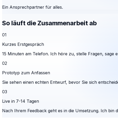
Ein Ansprechpartner für alles.
So läuft die Zusammenarbeit ab
01
Kurzes Erstgespräch
15 Minuten am Telefon. Ich höre zu, stelle Fragen, sage eh
02
Prototyp zum Anfassen
Sie sehen einen echten Entwurf, bevor Sie sich entscheid
03
Live in 7-14 Tagen
Nach Ihrem Feedback geht es in die Umsetzung. Ich bin 