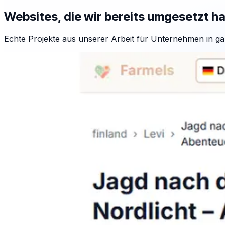
Websites, die wir bereits umgesetzt h
Echte Projekte aus unserer Arbeit für Unternehmen in ga