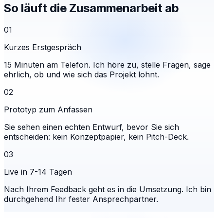
So läuft die Zusammenarbeit ab
01
Kurzes Erstgespräch
15 Minuten am Telefon. Ich höre zu, stelle Fragen, sage
ehrlich, ob und wie sich das Projekt lohnt.
02
Prototyp zum Anfassen
Sie sehen einen echten Entwurf, bevor Sie sich
entscheiden: kein Konzeptpapier, kein Pitch-Deck.
03
Live in 7-14 Tagen
Nach Ihrem Feedback geht es in die Umsetzung. Ich bin
durchgehend Ihr fester Ansprechpartner.