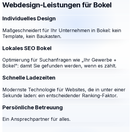
Webdesign-Leistungen für
Bokel
Individuelles Design
Maßgeschneidert für Ihr Unternehmen in Bokel: kein
Template, kein Baukasten.
Lokales SEO Bokel
Optimierung für Suchanfragen wie „Ihr Gewerbe +
Bokel": damit Sie gefunden werden, wenn es zählt.
Schnelle Ladezeiten
Modernste Technologie für Websites, die in unter einer
Sekunde laden: ein entscheidender Ranking-Faktor.
Persönliche Betreuung
Ein Ansprechpartner für alles.