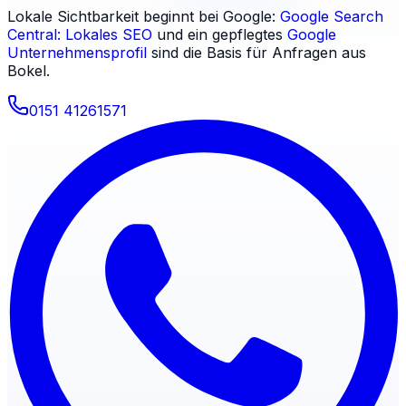
Lokale Sichtbarkeit beginnt bei Google:
Google Search
Central: Lokales SEO
und ein gepflegtes
Google
Unternehmensprofil
sind die Basis für Anfragen aus
Bokel
.
0151 41261571