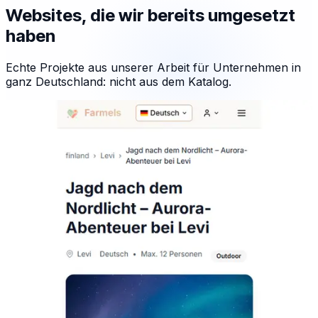
Websites, die wir bereits umgesetzt
haben
Echte Projekte aus unserer Arbeit für Unternehmen in
ganz Deutschland: nicht aus dem Katalog.