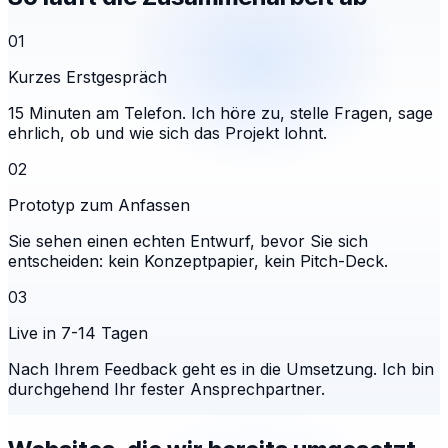
01
Kurzes Erstgespräch
15 Minuten am Telefon. Ich höre zu, stelle Fragen, sage
ehrlich, ob und wie sich das Projekt lohnt.
02
Prototyp zum Anfassen
Sie sehen einen echten Entwurf, bevor Sie sich
entscheiden: kein Konzeptpapier, kein Pitch-Deck.
03
Live in 7-14 Tagen
Nach Ihrem Feedback geht es in die Umsetzung. Ich bin
durchgehend Ihr fester Ansprechpartner.