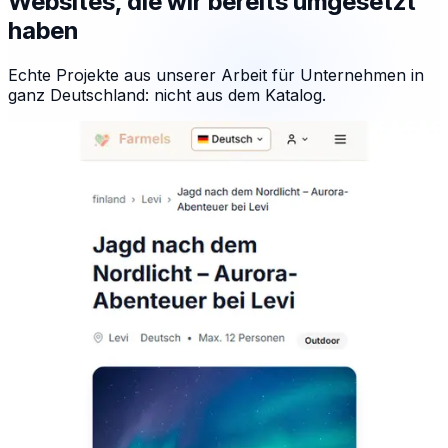
Websites, die wir bereits umgesetzt
haben
Echte Projekte aus unserer Arbeit für Unternehmen in
ganz Deutschland: nicht aus dem Katalog.