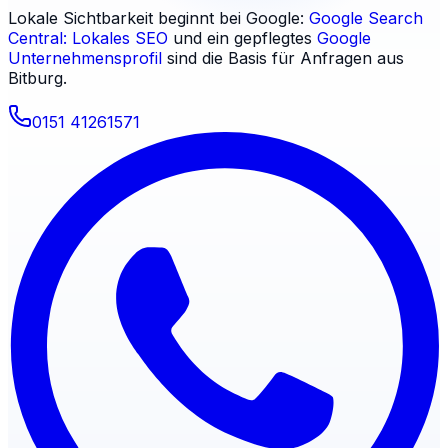
Lokale Sichtbarkeit beginnt bei Google:
Google Search
Central: Lokales SEO
und ein gepflegtes
Google
Unternehmensprofil
sind die Basis für Anfragen aus
Bitburg
.
0151 41261571