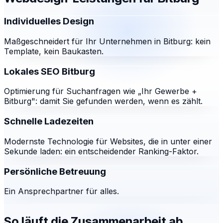
Individuelles Design
Maßgeschneidert für Ihr Unternehmen in Bitburg: kein
Template, kein Baukasten.
Lokales SEO Bitburg
Optimierung für Suchanfragen wie „Ihr Gewerbe +
Bitburg": damit Sie gefunden werden, wenn es zählt.
Schnelle Ladezeiten
Modernste Technologie für Websites, die in unter einer
Sekunde laden: ein entscheidender Ranking-Faktor.
Persönliche Betreuung
Ein Ansprechpartner für alles.
So läuft die Zusammenarbeit ab