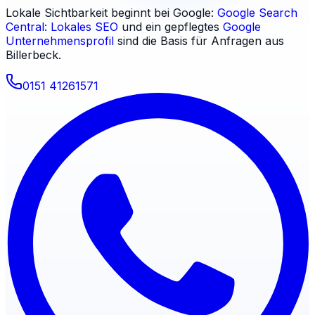
Lokale Sichtbarkeit beginnt bei Google:
Google Search
Central: Lokales SEO
und ein gepflegtes
Google
Unternehmensprofil
sind die Basis für Anfragen aus
Billerbeck
.
0151 41261571