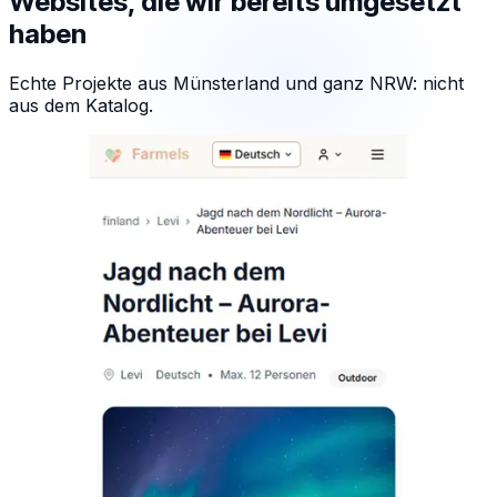
Websites, die wir bereits umgesetzt
haben
Echte Projekte aus Münsterland und ganz NRW: nicht
aus dem Katalog.