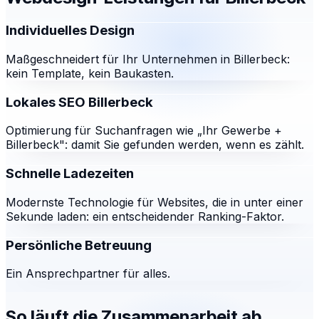
Individuelles Design
Maßgeschneidert für Ihr Unternehmen in Billerbeck:
kein Template, kein Baukasten.
Lokales SEO Billerbeck
Optimierung für Suchanfragen wie „Ihr Gewerbe +
Billerbeck": damit Sie gefunden werden, wenn es zählt.
Schnelle Ladezeiten
Modernste Technologie für Websites, die in unter einer
Sekunde laden: ein entscheidender Ranking-Faktor.
Persönliche Betreuung
Ein Ansprechpartner für alles.
So läuft die Zusammenarbeit ab