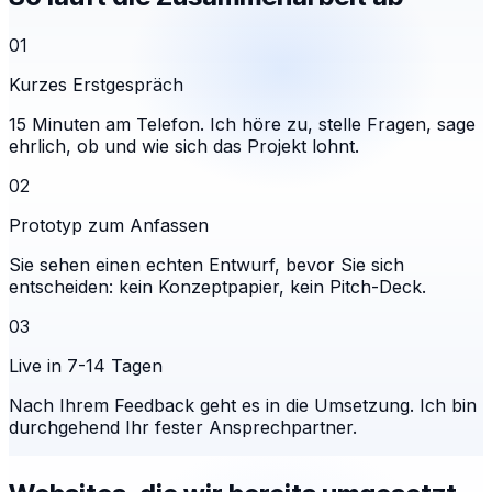
01
Kurzes Erstgespräch
15 Minuten am Telefon. Ich höre zu, stelle Fragen, sage
ehrlich, ob und wie sich das Projekt lohnt.
02
Prototyp zum Anfassen
Sie sehen einen echten Entwurf, bevor Sie sich
entscheiden: kein Konzeptpapier, kein Pitch-Deck.
03
Live in 7-14 Tagen
Nach Ihrem Feedback geht es in die Umsetzung. Ich bin
durchgehend Ihr fester Ansprechpartner.