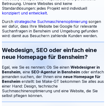
Betreuung.
Unsere Websites sind keine
Standardlösungen: jedes Projekt wird individuell
konzipiert und entwickelt
.
Durch
strategische Suchmaschinenoptimierung
sorgen
wir dafür, dass Ihre Website bei Google für relevante
Suchanfragen in
Bensheim
und Umgebung gefunden
wird: damit aus Besuchern zahlende Kunden werden.
Webdesign, SEO oder einfach eine
neue Homepage für
Bensheim
?
Egal, wie Sie es nennen: Ob Sie einen
Webdesigner in
Bensheim
, eine
SEO-Agentur in
Bensheim
oder einfach
jemanden suchen, der Ihnen eine
neue Homepage für
Bensheim
erstellt: bei Make-GT bekommen Sie alles aus
einer Hand: Design, technische
Suchmaschinenoptimierung und eine Website, die Sie
selbst pflegen können.