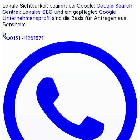
Lokale Sichtbarkeit beginnt bei Google:
Google Search
Central: Lokales SEO
und ein gepflegtes
Google
Unternehmensprofil
sind die Basis für Anfragen aus
Bensheim
.
0151 41261571