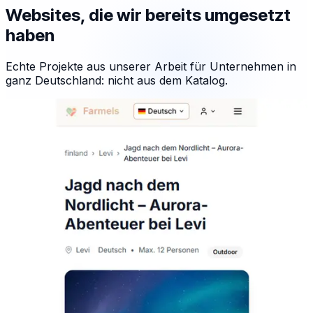
Websites, die wir bereits umgesetzt
haben
Echte Projekte aus unserer Arbeit für Unternehmen in
ganz Deutschland: nicht aus dem Katalog.