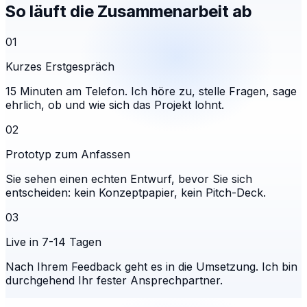
So läuft die Zusammenarbeit ab
01
Kurzes Erstgespräch
15 Minuten am Telefon. Ich höre zu, stelle Fragen, sage
ehrlich, ob und wie sich das Projekt lohnt.
02
Prototyp zum Anfassen
Sie sehen einen echten Entwurf, bevor Sie sich
entscheiden: kein Konzeptpapier, kein Pitch-Deck.
03
Live in 7-14 Tagen
Nach Ihrem Feedback geht es in die Umsetzung. Ich bin
durchgehend Ihr fester Ansprechpartner.