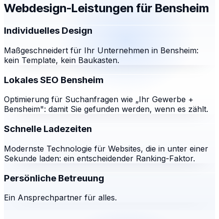
Webdesign-Leistungen für
Bensheim
Individuelles Design
Maßgeschneidert für Ihr Unternehmen in Bensheim:
kein Template, kein Baukasten.
Lokales SEO Bensheim
Optimierung für Suchanfragen wie „Ihr Gewerbe +
Bensheim": damit Sie gefunden werden, wenn es zählt.
Schnelle Ladezeiten
Modernste Technologie für Websites, die in unter einer
Sekunde laden: ein entscheidender Ranking-Faktor.
Persönliche Betreuung
Ein Ansprechpartner für alles.