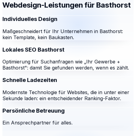
Webdesign-Leistungen für
Basthorst
Individuelles Design
Maßgeschneidert für Ihr Unternehmen in Basthorst:
kein Template, kein Baukasten.
Lokales SEO Basthorst
Optimierung für Suchanfragen wie „Ihr Gewerbe +
Basthorst": damit Sie gefunden werden, wenn es zählt.
Schnelle Ladezeiten
Modernste Technologie für Websites, die in unter einer
Sekunde laden: ein entscheidender Ranking-Faktor.
Persönliche Betreuung
Ein Ansprechpartner für alles.