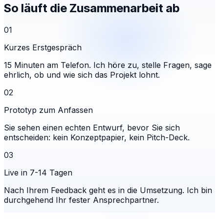
So läuft die Zusammenarbeit ab
01
Kurzes Erstgespräch
15 Minuten am Telefon. Ich höre zu, stelle Fragen, sage
ehrlich, ob und wie sich das Projekt lohnt.
02
Prototyp zum Anfassen
Sie sehen einen echten Entwurf, bevor Sie sich
entscheiden: kein Konzeptpapier, kein Pitch-Deck.
03
Live in 7-14 Tagen
Nach Ihrem Feedback geht es in die Umsetzung. Ich bin
durchgehend Ihr fester Ansprechpartner.