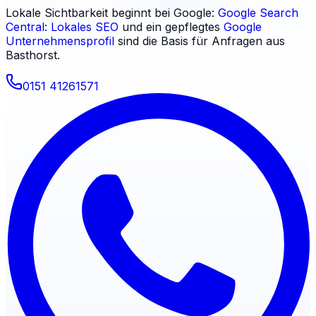
Lokale Sichtbarkeit beginnt bei Google:
Google Search
Central: Lokales SEO
und ein gepflegtes
Google
Unternehmensprofil
sind die Basis für Anfragen aus
Basthorst
.
0151 41261571