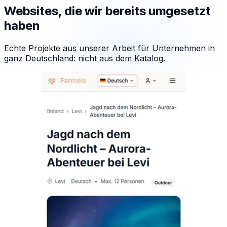
Websites, die wir bereits umgesetzt
haben
Echte Projekte aus unserer Arbeit für Unternehmen in
ganz Deutschland: nicht aus dem Katalog.