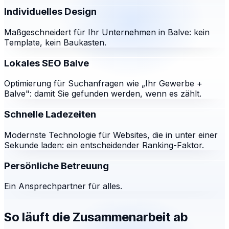
Individuelles Design
Maßgeschneidert für Ihr Unternehmen in Balve: kein
Template, kein Baukasten.
Lokales SEO Balve
Optimierung für Suchanfragen wie „Ihr Gewerbe +
Balve": damit Sie gefunden werden, wenn es zählt.
Schnelle Ladezeiten
Modernste Technologie für Websites, die in unter einer
Sekunde laden: ein entscheidender Ranking-Faktor.
Persönliche Betreuung
Ein Ansprechpartner für alles.
So läuft die Zusammenarbeit ab