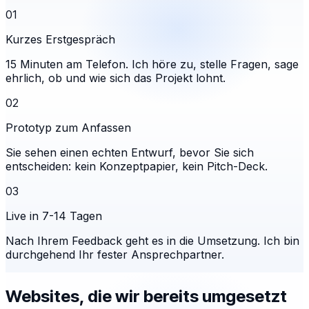
01
Kurzes Erstgespräch
15 Minuten am Telefon. Ich höre zu, stelle Fragen, sage
ehrlich, ob und wie sich das Projekt lohnt.
02
Prototyp zum Anfassen
Sie sehen einen echten Entwurf, bevor Sie sich
entscheiden: kein Konzeptpapier, kein Pitch-Deck.
03
Live in 7-14 Tagen
Nach Ihrem Feedback geht es in die Umsetzung. Ich bin
durchgehend Ihr fester Ansprechpartner.
Websites, die wir bereits umgesetzt