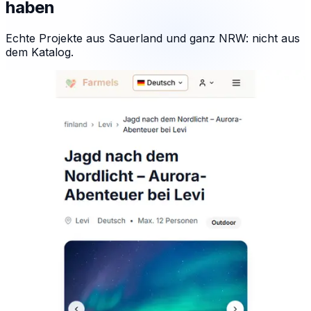
haben
Echte Projekte aus Sauerland und ganz NRW: nicht aus
dem Katalog.