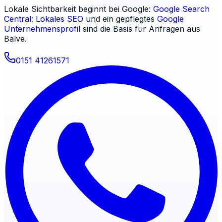
Lokale Sichtbarkeit beginnt bei Google:
Google Search
Central: Lokales SEO
und ein gepflegtes
Google
Unternehmensprofil
sind die Basis für Anfragen aus
Balve
.
0151 41261571