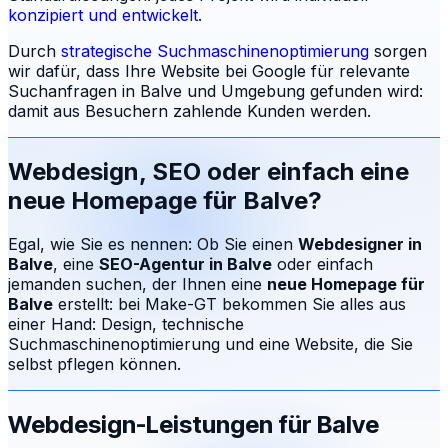
konzipiert und entwickelt
.
Durch
strategische Suchmaschinenoptimierung
sorgen
wir dafür, dass Ihre Website bei Google für relevante
Suchanfragen in
Balve
und Umgebung gefunden wird:
damit aus Besuchern zahlende Kunden werden.
Webdesign, SEO oder einfach eine
neue Homepage für
Balve
?
Egal, wie Sie es nennen: Ob Sie einen
Webdesigner in
Balve
, eine
SEO-Agentur in
Balve
oder einfach
jemanden suchen, der Ihnen eine
neue Homepage für
Balve
erstellt: bei Make-GT bekommen Sie alles aus
einer Hand: Design, technische
Suchmaschinenoptimierung und eine Website, die Sie
selbst pflegen können.
Webdesign-Leistungen für
Balve