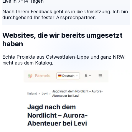
Live in 7-14 Tagen
Nach Ihrem Feedback geht es in die Umsetzung. Ich bin
durchgehend Ihr fester Ansprechpartner.
Websites, die wir bereits umgesetzt
haben
Echte Projekte aus Ostwestfalen-Lippe und ganz NRW:
nicht aus dem Katalog.