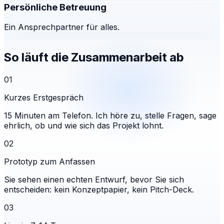
Persönliche Betreuung
Ein Ansprechpartner für alles.
So läuft die Zusammenarbeit ab
01
Kurzes Erstgespräch
15 Minuten am Telefon. Ich höre zu, stelle Fragen, sage
ehrlich, ob und wie sich das Projekt lohnt.
02
Prototyp zum Anfassen
Sie sehen einen echten Entwurf, bevor Sie sich
entscheiden: kein Konzeptpapier, kein Pitch-Deck.
03