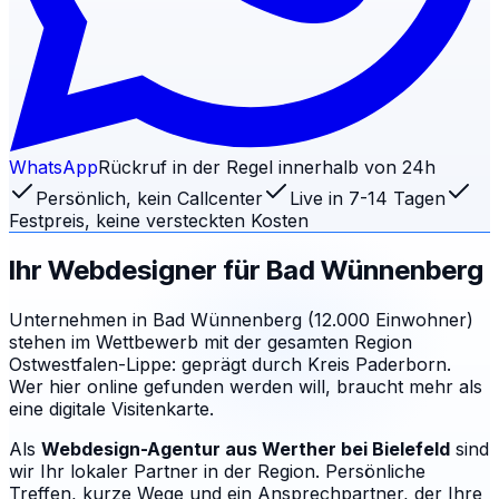
WhatsApp
Rückruf in der Regel innerhalb von 24h
Persönlich, kein Callcenter
Live in 7-14 Tagen
Festpreis, keine versteckten Kosten
Ihr Webdesigner für
Bad Wünnenberg
Unternehmen in Bad Wünnenberg (12.000 Einwohner)
stehen im Wettbewerb mit der gesamten Region
Ostwestfalen-Lippe: geprägt durch Kreis Paderborn.
Wer hier online gefunden werden will, braucht mehr als
eine digitale Visitenkarte.
Als
Webdesign-Agentur aus Werther
bei Bielefeld
sind
wir Ihr lokaler Partner in der Region. Persönliche
Treffen, kurze Wege und ein Ansprechpartner, der Ihre