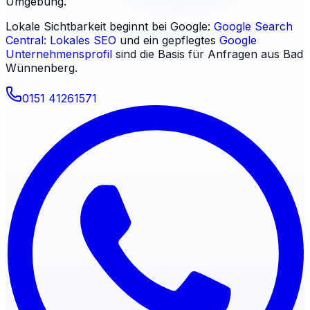
Umgebung.
Lokale Sichtbarkeit beginnt bei Google:
Google Search
Central: Lokales SEO
und ein gepflegtes
Google
Unternehmensprofil
sind die Basis für Anfragen aus
Bad
Wünnenberg
.
0151 41261571