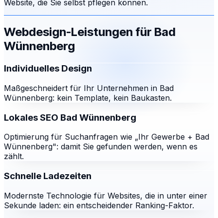
Website, die Sie selbst pflegen können.
Webdesign-Leistungen für
Bad
Wünnenberg
Individuelles Design
Maßgeschneidert für Ihr Unternehmen in Bad
Wünnenberg: kein Template, kein Baukasten.
Lokales SEO Bad Wünnenberg
Optimierung für Suchanfragen wie „Ihr Gewerbe + Bad
Wünnenberg": damit Sie gefunden werden, wenn es
zählt.
Schnelle Ladezeiten
Modernste Technologie für Websites, die in unter einer
Sekunde laden: ein entscheidender Ranking-Faktor.