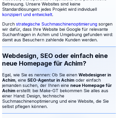
Betreuung.
Unsere Websites sind keine
Standardlösungen: jedes Projekt wird individuell
konzipiert und entwickelt
.
Durch
strategische Suchmaschinenoptimierung
sorgen
wir dafür, dass Ihre Website bei Google für relevante
Suchanfragen in
Achim
und Umgebung gefunden wird:
damit aus Besuchern zahlende Kunden werden.
Webdesign, SEO oder einfach eine
neue Homepage für
Achim
?
Egal, wie Sie es nennen: Ob Sie einen
Webdesigner in
Achim
, eine
SEO-Agentur in
Achim
oder einfach
jemanden suchen, der Ihnen eine
neue Homepage für
Achim
erstellt: bei Make-GT bekommen Sie alles aus
einer Hand: Design, technische
Suchmaschinenoptimierung und eine Website, die Sie
selbst pflegen können.