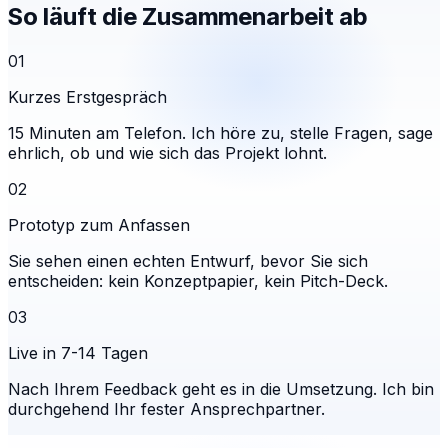
So läuft die Zusammenarbeit ab
01
Kurzes Erstgespräch
15 Minuten am Telefon. Ich höre zu, stelle Fragen, sage
ehrlich, ob und wie sich das Projekt lohnt.
02
Prototyp zum Anfassen
Sie sehen einen echten Entwurf, bevor Sie sich
entscheiden: kein Konzeptpapier, kein Pitch-Deck.
03
Live in 7-14 Tagen
Nach Ihrem Feedback geht es in die Umsetzung. Ich bin
durchgehend Ihr fester Ansprechpartner.