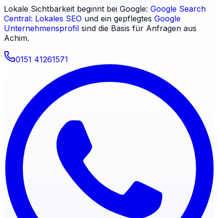
Lokale Sichtbarkeit beginnt bei Google:
Google Search
Central: Lokales SEO
und ein gepflegtes
Google
Unternehmensprofil
sind die Basis für Anfragen aus
Achim
.
0151 41261571