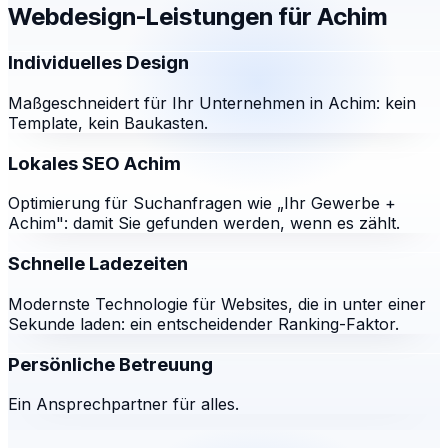
Webdesign-Leistungen für
Achim
Individuelles Design
Maßgeschneidert für Ihr Unternehmen in Achim: kein
Template, kein Baukasten.
Lokales SEO Achim
Optimierung für Suchanfragen wie „Ihr Gewerbe +
Achim": damit Sie gefunden werden, wenn es zählt.
Schnelle Ladezeiten
Modernste Technologie für Websites, die in unter einer
Sekunde laden: ein entscheidender Ranking-Faktor.
Persönliche Betreuung
Ein Ansprechpartner für alles.