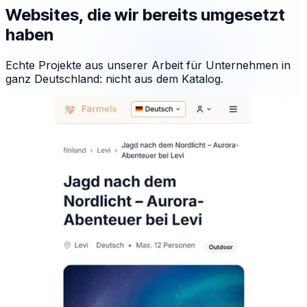
Websites, die wir bereits umgesetzt
haben
Echte Projekte aus unserer Arbeit für Unternehmen in
ganz Deutschland: nicht aus dem Katalog.