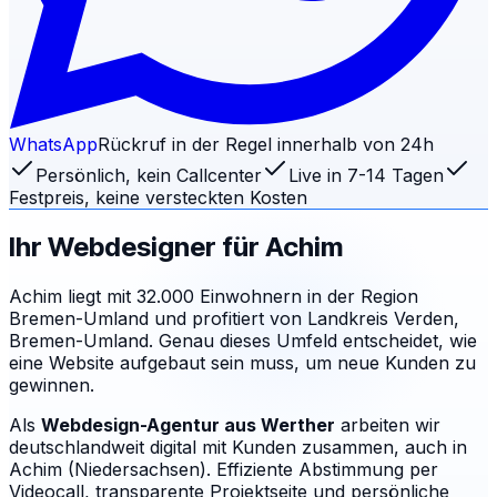
WhatsApp
Rückruf in der Regel innerhalb von 24h
Persönlich, kein Callcenter
Live in 7-14 Tagen
Festpreis, keine versteckten Kosten
Ihr Webdesigner für
Achim
Achim liegt mit 32.000 Einwohnern in der Region
Bremen-Umland und profitiert von Landkreis Verden,
Bremen-Umland. Genau dieses Umfeld entscheidet, wie
eine Website aufgebaut sein muss, um neue Kunden zu
gewinnen.
Als
Webdesign-Agentur aus Werther
arbeiten wir
deutschlandweit digital mit Kunden zusammen, auch in
Achim (Niedersachsen). Effiziente Abstimmung per
Videocall, transparente Projektseite und persönliche